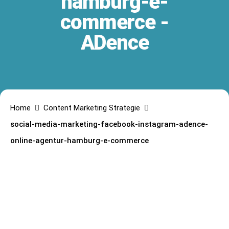
hamburg-e-
commerce -
ADence
Home
Content Marketing Strategie
social-media-marketing-facebook-instagram-adence-
online-agentur-hamburg-e-commerce