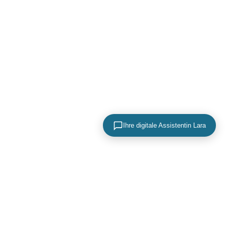
Ihre digitale Assistentin Lara
KONTAKTIEREN SIE UNS