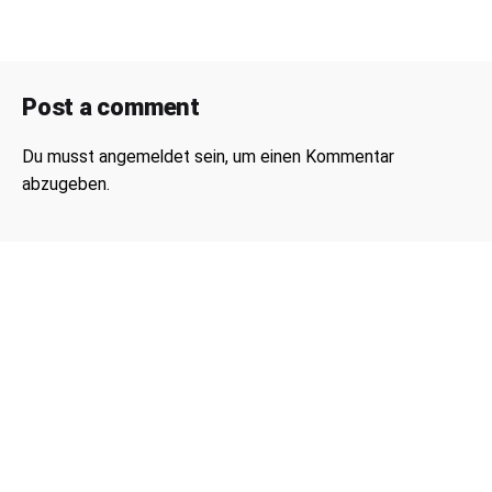
Post a comment
Du musst
angemeldet
sein, um einen Kommentar
abzugeben.