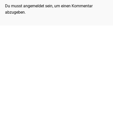
Du musst
angemeldet
sein, um einen Kommentar
abzugeben.