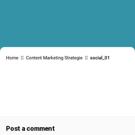
Home
Content Marketing Strategie
social_01
Post a comment