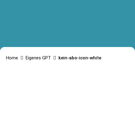
Home
Eigenes GPT
kein-abo-icon-white