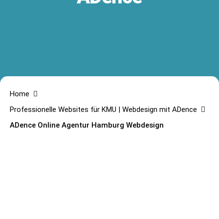
Home
Professionelle Websites für KMU | Webdesign mit ADence
ADence Online Agentur Hamburg Webdesign