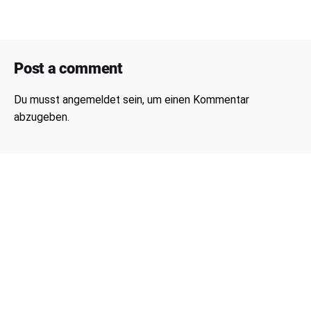
Post a comment
Du musst
angemeldet
sein, um einen Kommentar
abzugeben.