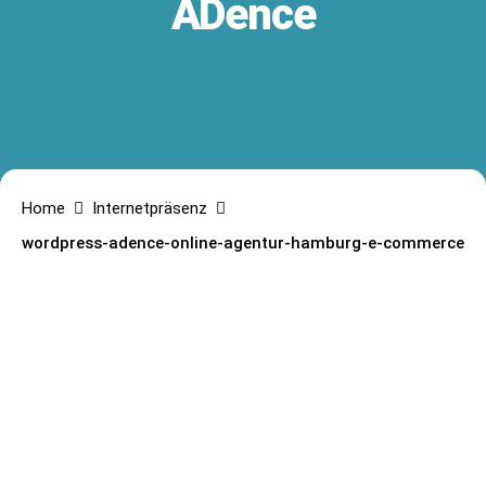
ADence
Home
Internetpräsenz
wordpress-adence-online-agentur-hamburg-e-commerce