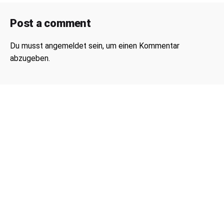
Post a comment
Du musst
angemeldet
sein, um einen Kommentar
abzugeben.