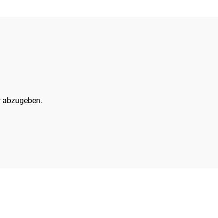
 abzugeben.