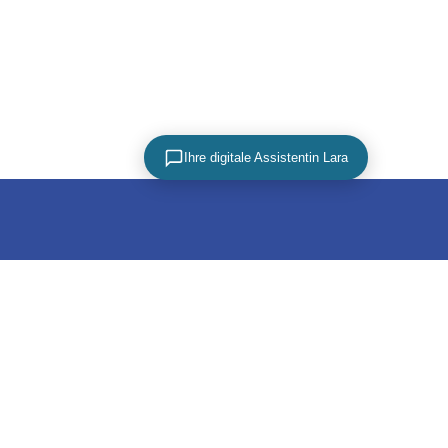
Ihre digitale Assistentin Lara
PARTNER