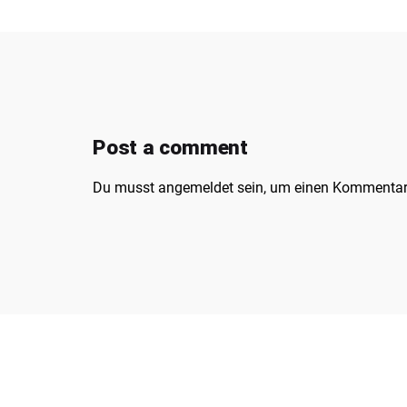
Post a comment
Du musst
angemeldet
sein, um einen Kommentar