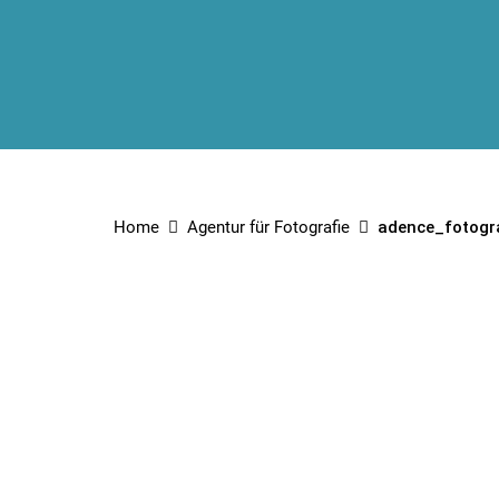
Home
Agentur für Fotografie
adence_fotogr