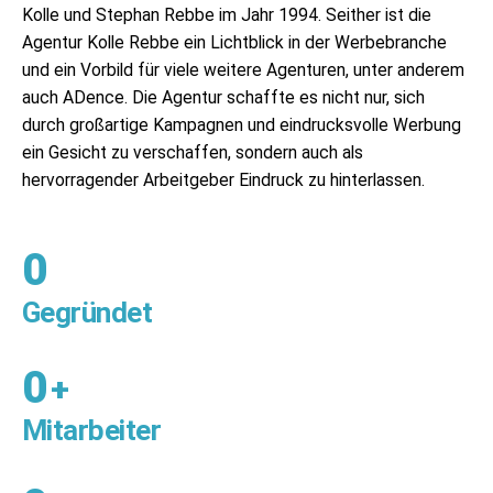
Kolle und Stephan Rebbe im Jahr 1994. Seither ist die
Agentur Kolle Rebbe ein Lichtblick in der Werbebranche
und ein Vorbild für viele weitere Agenturen, unter anderem
auch ADence. Die Agentur schaffte es nicht nur, sich
durch großartige Kampagnen und eindrucksvolle Werbung
ein Gesicht zu verschaffen, sondern auch als
hervorragender Arbeitgeber Eindruck zu hinterlassen.
0
Gegründet
0
+
Mitarbeiter