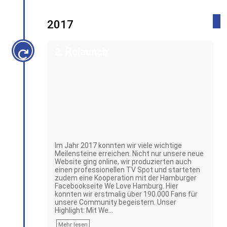
2017
2. Relaunch
Im Jahr 2017 konnten wir viele wichtige
Meilensteine erreichen. Nicht nur unsere neue
Website ging online, wir produzierten auch
einen professionellen TV Spot und starteten
zudem eine Kooperation mit der Hamburger
Facebookseite We Love Hamburg. Hier
konnten wir erstmalig über 190.000 Fans für
unsere Community begeistern. Unser
Highlight: Mit We…
Mehr lesen