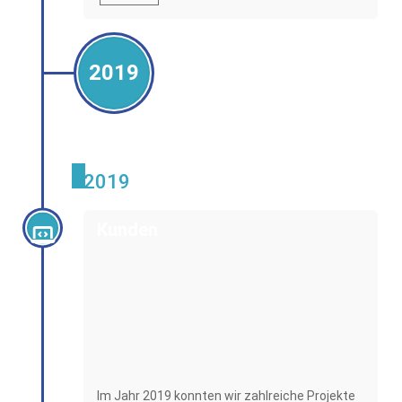
2019
2019
Kunden
Im Jahr 2019 konnten wir zahlreiche Projekte