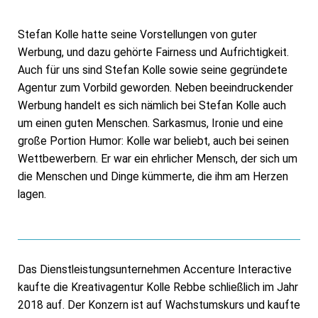
Stefan Kolle hatte seine Vorstellungen von guter
Werbung, und dazu gehörte Fairness und Aufrichtigkeit.
Auch für uns sind Stefan Kolle sowie seine gegründete
Agentur zum Vorbild geworden. Neben beeindruckender
Werbung handelt es sich nämlich bei Stefan Kolle auch
um einen guten Menschen. Sarkasmus, Ironie und eine
große Portion Humor: Kolle war beliebt, auch bei seinen
Wettbewerbern. Er war ein ehrlicher Mensch, der sich um
die Menschen und Dinge kümmerte, die ihm am Herzen
lagen.
Das Dienstleistungsunternehmen Accenture Interactive
kaufte die Kreativagentur Kolle Rebbe schließlich im Jahr
2018 auf. Der Konzern ist auf Wachstumskurs und kaufte