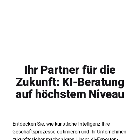
Ihr Partner für die
Zukunft: KI-Beratung
auf höchstem Niveau
Entdecken Sie, wie künstliche Intelligenz Ihre
Geschäftsprozesse optimieren und Ihr Unternehmen
zukunftssicher machen kann. Unser KI-Experten-