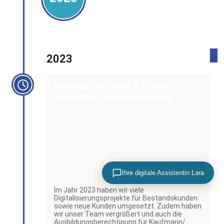
2023
Digitale Projekte & Weitere
Ausbildungsberechtigung
Ihre digitale Assistentin Lara
Im Jahr 2023 haben wir viele
Digitalisierungsprojekte für Bestandskunden
sowie neue Kunden umgesetzt. Zudem haben
wir unser Team vergrößert und auch die
Ausbildungsberechtigung für Kaufmann/