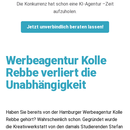
Die Konkurrenz hat schon eine KI-Agentur –Zeit
aufzuholen.
Jetzt unverbindlich beraten lassen!
Werbeagentur Kolle
Rebbe verliert die
Unabhängigkeit
Haben Sie bereits von der Hamburger Werbeagentur Kolle
Rebbe gehört? Wahrscheinlich schon. Gegründet wurde
die Kreativwerkstatt von den damals Studierenden Stefan