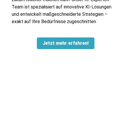
Team ist spezialisiert auf innovative KI-Lösungen
und entwickelt maßgeschneiderte Strategien –
exakt auf Ihre Bedürfnisse zugeschnitten.
Jetzt mehr erfahren!