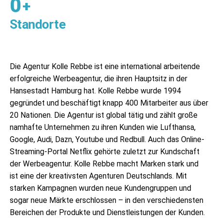
0
+
Standorte
Die Agentur Kolle Rebbe ist eine international arbeitende
erfolgreiche Werbeagentur, die ihren Hauptsitz in der
Hansestadt Hamburg hat. Kolle Rebbe wurde 1994
gegründet und beschäftigt knapp 400 Mitarbeiter aus über
20 Nationen. Die Agentur ist global tätig und zählt große
namhafte Unternehmen zu ihren Kunden wie Lufthansa,
Google, Audi, Dazn, Youtube und Redbull. Auch das Online-
Streaming-Portal Netflix gehörte zuletzt zur Kundschaft
der Werbeagentur. Kolle Rebbe macht Marken stark und
ist eine der kreativsten Agenturen Deutschlands. Mit
starken Kampagnen wurden neue Kundengruppen und
sogar neue Märkte erschlossen – in den verschiedensten
Bereichen der Produkte und Dienstleistungen der Kunden.