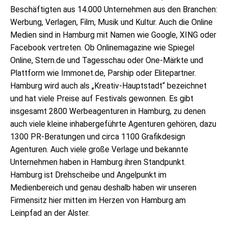
Beschäftigten aus 14.000 Unternehmen aus den Branchen:
Werbung, Verlagen, Film, Musik und Kultur. Auch die Online
Medien sind in Hamburg mit Namen wie Google, XING oder
Facebook vertreten. Ob Onlinemagazine wie Spiegel
Online, Stern.de und Tagesschau oder One-Märkte und
Plattform wie Immonet.de, Parship oder Elitepartner.
Hamburg wird auch als „Kreativ-Hauptstadt“ bezeichnet
und hat viele Preise auf Festivals gewonnen. Es gibt
insgesamt 2800 Werbeagenturen in Hamburg, zu denen
auch viele kleine inhabergeführte Agenturen gehören, dazu
1300 PR-Beratungen und circa 1100 Grafikdesign
Agenturen. Auch viele große Verlage und bekannte
Unternehmen haben in Hamburg ihren Standpunkt.
Hamburg ist Drehscheibe und Angelpunkt im
Medienbereich und genau deshalb haben wir unseren
Firmensitz hier mitten im Herzen von Hamburg am
Leinpfad an der Alster.