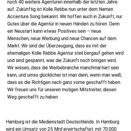
noch 40 weitere Agenturen innerhalb der letzten Jahre
auf. Zukünftig ist Kolle Rebbe nun unter dem Namen
Accenture Song bekannt. Wir hoffen auch in Zukunft, nur
Gutes über die Agentur in neuen Händen zu hören. Denn
ein Neustart kann etwas Positives sein – neue
Menschen, neue Werbung und neue Chancen auf dem
Markt. Wir sind der Überzeugung, dass es mit der
ehemaligen Kolle Rebbe Agentur steil bergauf gehen wird
und sind gespannt, was die Zukunft noch bringen wird.
Wir wissen, dass die Werbebranche manchmal hart sein
kann, und umso glücklicher ist man dann, wenn man weiß,
dass es die Richtigen nach ganz vorne geschafft haben.
Wir freuen uns für unseren mutigen Mitstreiter, diesen
Weg geschafft zu haben.
Hamburg ist die Medienstadt Deutschlands. In Hamburg
wird ein Umsatz von 25 Mrd erwirtschaftet, mit 70.000