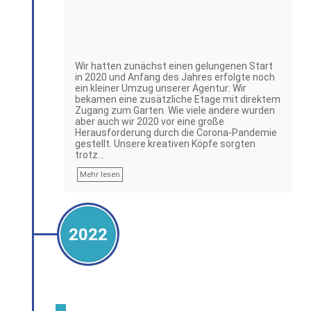
Wir hatten zunächst einen gelungenen Start
in 2020 und Anfang des Jahres erfolgte noch
ein kleiner Umzug unserer Agentur: Wir
bekamen eine zusätzliche Etage mit direktem
Zugang zum Garten. Wie viele andere wurden
aber auch wir 2020 vor eine große
Herausforderung durch die Corona-Pandemie
gestellt. Unsere kreativen Köpfe sorgten
trotz…
Mehr lesen
2022