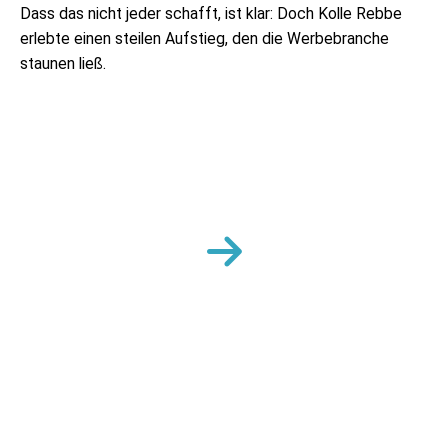
Dass das nicht jeder schafft, ist klar: Doch Kolle Rebbe
erlebte einen steilen Aufstieg, den die Werbebranche
staunen ließ.