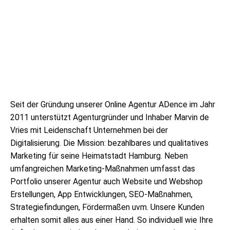
Seit der Gründung unserer Online Agentur ADence im Jahr
2011 unterstützt Agenturgründer und Inhaber Marvin de
Vries mit Leidenschaft Unternehmen bei der
Digitalisierung. Die Mission: bezahlbares und qualitatives
Marketing für seine Heimatstadt Hamburg. Neben
umfangreichen Marketing-Maßnahmen umfasst das
Portfolio unserer Agentur auch Website und Webshop
Erstellungen, App Entwicklungen, SEO-Maßnahmen,
Strategiefindungen, Fördermaßen uvm. Unsere Kunden
erhalten somit alles aus einer Hand. So individuell wie Ihre