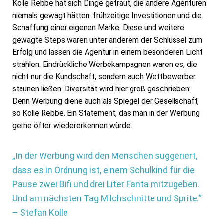
Kolle Rebbe hat sich Dinge getraut, die andere Agenturen
niemals gewagt hätten: frühzeitige Investitionen und die
Schaffung einer eigenen Marke. Diese und weitere
gewagte Steps waren unter anderem der Schlüssel zum
Erfolg und lassen die Agentur in einem besonderen Licht
strahlen. Eindrückliche Werbekampagnen waren es, die
nicht nur die Kundschaft, sondern auch Wettbewerber
staunen ließen. Diversität wird hier groß geschrieben:
Denn Werbung diene auch als Spiegel der Gesellschaft,
so Kolle Rebbe. Ein Statement, das man in der Werbung
gerne öfter wiedererkennen würde.
„In der Werbung wird den Menschen suggeriert,
dass es in Ordnung ist, einem Schulkind für die
Pause zwei Bifi und drei Liter Fanta mitzugeben.
Und am nächsten Tag Milchschnitte und Sprite.“
– Stefan Kolle