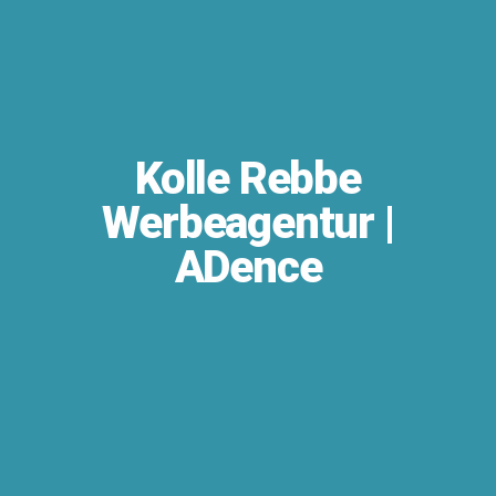
Kolle Rebbe
Werbeagentur |
ADence