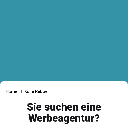
Home
Kolle Rebbe
Sie suchen eine
Werbeagentur?