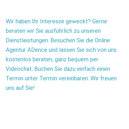
Wir haben Ihr Interesse geweckt? Gerne
beraten wir Sie ausführlich zu unseren
Dienstleistungen. Besuchen Sie die Online
Agentur ADence und lassen Sie sich von uns
kostenlos beraten, ganz bequem per
Videochat. Buchen Sie dazu einfach einen
Termin unter Termin vereinbaren. Wir freuen
uns auf Sie!