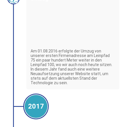
Am 01.08.2016 erfolgte der Umzug von
unserer ersten Firmenadresse am Leinpfad
75 ein paar hundert Meter weiter in den
Leinpfad 100, wo wir auch noch heute sitzen.
In diesem Jahr fand auch eine weitere
Neuaufsetzung unserer Website statt, um
stets auf dem aktuellsten Stand der
Technologie zu sein.
2017