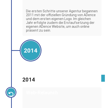
Die ersten Schritte unserer Agentur begannen
2011 mit der offiziellen Gründung von ADence
und dem ersten eigenen Logo. Im gleichen
Jahr erfolgte zudem die Erstaufsetzung der
eigenen ADence Website, um auch online
präsent zu sein.
2014
2014
Web-Relaunch