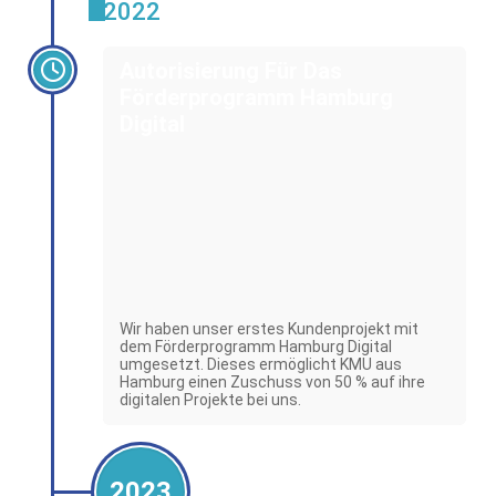
2022
Autorisierung Für Das
Förderprogramm Hamburg
Digital
Wir haben unser erstes Kundenprojekt mit
dem Förderprogramm Hamburg Digital
umgesetzt. Dieses ermöglicht KMU aus
Hamburg einen Zuschuss von 50 % auf ihre
digitalen Projekte bei uns.
2023