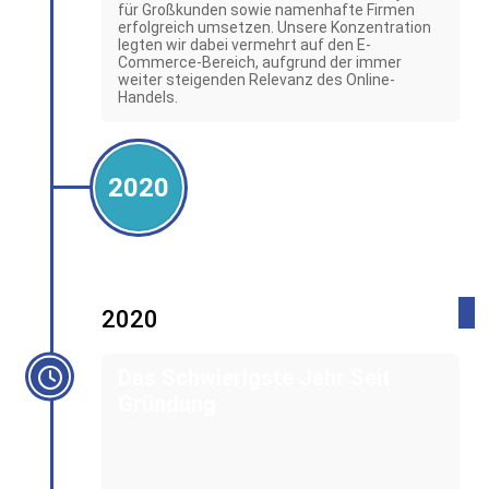
für Großkunden sowie namenhafte Firmen
erfolgreich umsetzen. Unsere Konzentration
legten wir dabei vermehrt auf den E-
Commerce-Bereich, aufgrund der immer
weiter steigenden Relevanz des Online-
Handels.
2020
2020
Das Schwierigste Jahr Seit
Gründung