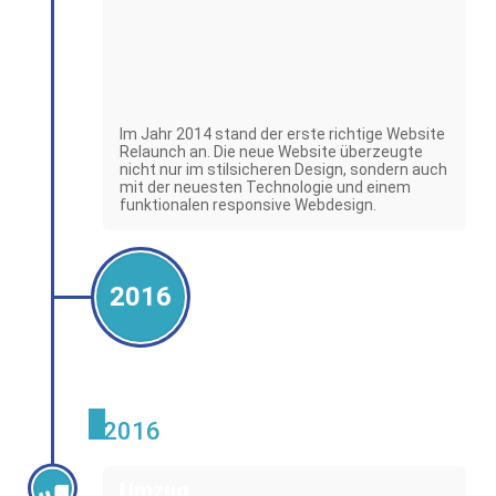
Im Jahr 2014 stand der erste richtige Website
Relaunch an. Die neue Website überzeugte
nicht nur im stilsicheren Design, sondern auch
mit der neuesten Technologie und einem
funktionalen responsive Webdesign.
2016
2016
Umzug