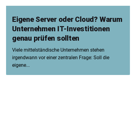
Eigene Server oder Cloud? Warum
Unternehmen IT-Investitionen
genau prüfen sollten
Viele mittelständische Unternehmen stehen
irgendwann vor einer zentralen Frage: Soll die
eigene...