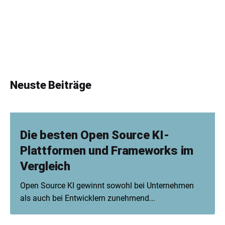
Neuste Beiträge
Die besten Open Source KI-
Plattformen und Frameworks im
Vergleich
Open Source KI gewinnt sowohl bei Unternehmen
als auch bei Entwicklern zunehmend...