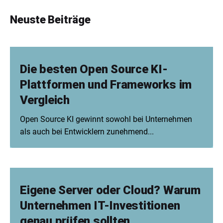
Neuste Beiträge
Die besten Open Source KI-
Plattformen und Frameworks im
Vergleich
Open Source KI gewinnt sowohl bei Unternehmen
als auch bei Entwicklern zunehmend...
Eigene Server oder Cloud? Warum
Unternehmen IT-Investitionen
genau prüfen sollten