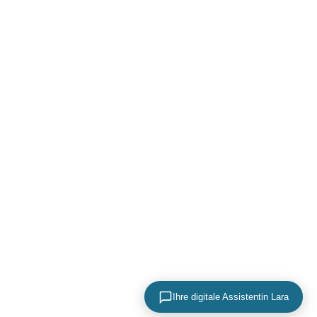
Ihre digitale Assistentin Lara