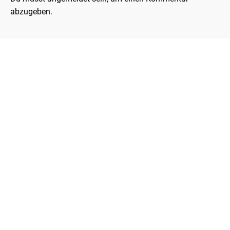
abzugeben.